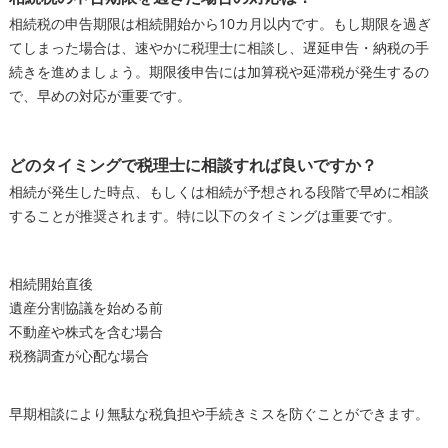
相続税の申告期限は相続開始から10カ月以内です。もし期限を過ぎ
てしまった場合は、速やかに税理士に相談し、遅延申告・納税の手
続きを進めましょう。期限後申告には加算税や延滞税が発生するの
で、早めの対応が重要です。
どのタイミングで税理士に相談すれば良いですか？
相続が発生した時点、もしくは相続が予想される段階で早めに相談
することが推奨されます。特に以下のタイミングは重要です。
相続開始直後
遺産分割協議を始める前
不動産や株式を含む場合
税務調査が心配な場合
早期相談により無駄な税負担や手続きミスを防ぐことができます。