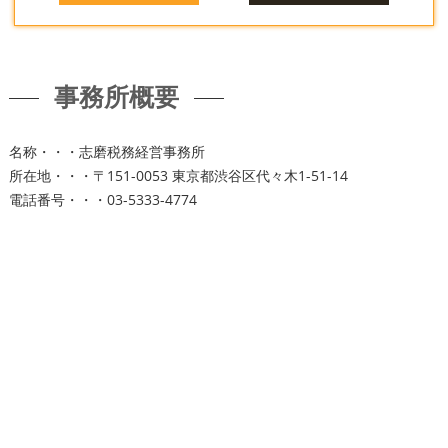
事務所概要
名称・・・志磨税務経営事務所
所在地・・・〒151-0053 東京都渋谷区代々木1-51-14
電話番号・・・03-5333-4774