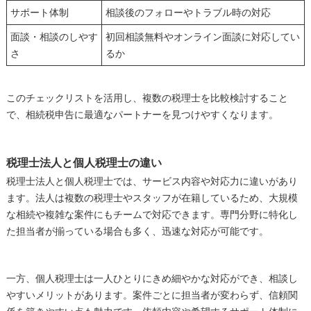
サポート体制
相談後のフォローやトラブル時の対応
面談・相談のしやす
初回相談無料やオンライン面談に対応してい
さ
るか
このチェックリストを活用し、複数の税理士を比較検討すること
で、相続税申告に最適なパートナーを見つけやすくなります。
税理士法人と個人税理士の違い
税理士法人と個人税理士では、サービス内容や対応力に違いがあり
ます。法人は複数の税理士やスタッフが在籍しているため、大規模
な相続や複雑な案件にもチームで対応できます。専門分野に特化し
た担当者が揃っている場合も多く、迅速な対応が可能です。
一方、個人税理士は一人ひとりにきめ細やかな対応ができ、相談し
やすいメリットがあります。案件ごとに担当者が変わらず、信頼関