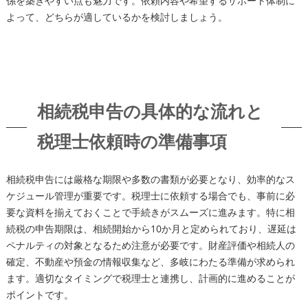
係を築きやすい点も魅力です。依頼内容や希望するサポート体制に
よって、どちらが適しているかを検討しましょう。
相続税申告の具体的な流れと
税理士依頼時の準備事項
相続税申告には厳格な期限や多数の書類が必要となり、効率的なス
ケジュール管理が重要です。税理士に依頼する場合でも、事前に必
要な資料を揃えておくことで手続きがスムーズに進みます。特に相
続税の申告期限は、相続開始から10か月と定められており、遅延は
ペナルティの対象となるため注意が必要です。財産評価や相続人の
確定、不動産や預金の情報収集など、多岐にわたる準備が求められ
ます。適切なタイミングで税理士と連携し、計画的に進めることが
ポイントです。