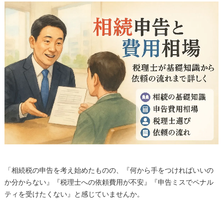
「相続税の申告を考え始めたものの、『何から手をつければいいの
か分からない』『税理士への依頼費用が不安』『申告ミスでペナル
ティを受けたくない』と感じていませんか。