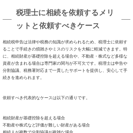
税理士に相続を依頼するメリ
ットと依頼すべきケース
相続税申告は法律や税務の知識が求められるため、税理士に依頼す
ることで手続きの煩雑さやミスのリスクを大幅に軽減できます。特
に、相続財産が基礎控除を超える場合や、不動産・株式など多様な
資産が含まれる場合は専門家の関与が不可欠です。税理士は申告や
分割協議、税務署対応まで一貫したサポートを提供し、安心して手
続きを進められます。
依頼すべき代表的なケースは以下の通りです。
相続財産が基礎控除を超える場合
不動産や株式など評価が難しい財産がある場合
相続人が複数で分割協議が複雑な場合