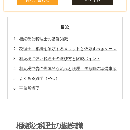
目次
相続税と税理士の基礎知識
税理士に相続を依頼するメリットと依頼すべきケース
相続税に強い税理士の選び方と比較ポイント
相続税申告の具体的な流れと税理士依頼時の準備事項
よくある質問（FAQ）
事務所概要
相続税と税理士の基礎知識