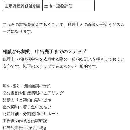
固定資産評価証明書
土地・建物評価
これらの書類を揃えておくことで、税理士との面談や手続きがスム
ーズになります。
相談から契約、申告完了までのステップ
税理士へ相続税申告を依頼する際の一般的な流れを押さえておくと
安心です。以下のステップで進めるのが一般的です。
無料相談・初回面談の予約
必要書類や財産情報のヒアリング
見積もりと契約内容の提示
正式契約・着手金の支払い
財産評価・分割協議のサポート
申告書の作成と内容確認
相続税申告・納付手続き