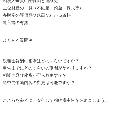
相続人全員の関係図と連絡先
主な財産の一覧（不動産・預金・株式等）
各財産の評価額や残高がわかる資料
遺言書の有無
よくある質問例
税理士報酬の相場はどのくらいですか？
申告までにどのくらいの期間がかかりますか？
相談内容は秘密が守られますか？
途中で依頼内容の変更は可能ですか？
これらを参考に、安心して相続税申告を進めましょう。