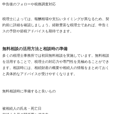
申告後のフォローや税務調査対応
税理士によっては、報酬相場や支払いタイミングが異なるため、契
約前に詳細を確認しましょう。経験豊富な税理士であれば、申告ミ
スの予防や節税アドバイスも期待できます。
無料相談の活用方法と相談時の準備
多くの税理士事務所では初回無料相談を実施しています。無料相談
を活用することで、税理士の対応力や専門性を見極めることができ
ます。相談時には、相続財産の概要や相続人の情報をまとめておく
と具体的なアドバイスが受けやすくなります。
無料相談時に準備すると良いもの
被相続人の氏名・死亡日