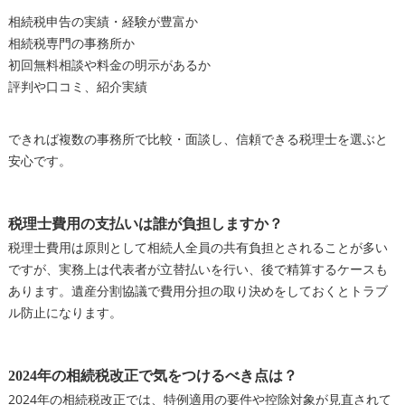
相続税申告の実績・経験が豊富か
相続税専門の事務所か
初回無料相談や料金の明示があるか
評判や口コミ、紹介実績
できれば複数の事務所で比較・面談し、信頼できる税理士を選ぶと
安心です。
税理士費用の支払いは誰が負担しますか？
税理士費用は原則として相続人全員の共有負担とされることが多い
ですが、実務上は代表者が立替払いを行い、後で精算するケースも
あります。遺産分割協議で費用分担の取り決めをしておくとトラブ
ル防止になります。
2024年の相続税改正で気をつけるべき点は？
2024年の相続税改正では、特例適用の要件や控除対象が見直されて