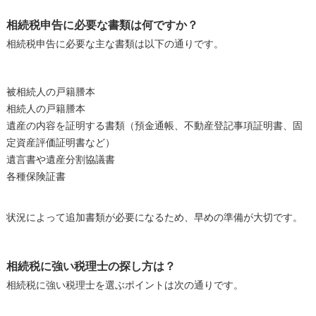
相続税申告に必要な書類は何ですか？
相続税申告に必要な主な書類は以下の通りです。
被相続人の戸籍謄本
相続人の戸籍謄本
遺産の内容を証明する書類（預金通帳、不動産登記事項証明書、固
定資産評価証明書など）
遺言書や遺産分割協議書
各種保険証書
状況によって追加書類が必要になるため、早めの準備が大切です。
相続税に強い税理士の探し方は？
相続税に強い税理士を選ぶポイントは次の通りです。