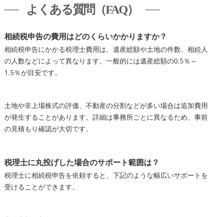
よくある質問（FAQ）
相続税申告の費用はどのくらいかかりますか？
相続税申告にかかる税理士費用は、遺産総額や土地の件数、相続人
の人数などによって異なります。一般的には遺産総額の0.5％～
1.5％が目安です。
土地や非上場株式の評価、不動産の分割などが多い場合は追加費用
が発生することがあります。詳細は事務所ごとに異なるため、事前
の見積もり確認が大切です。
税理士に丸投げした場合のサポート範囲は？
税理士に相続税申告を依頼すると、下記のような幅広いサポートを
受けることができます。