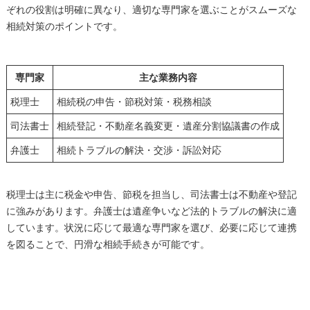
ぞれの役割は明確に異なり、適切な専門家を選ぶことがスムーズな
相続対策のポイントです。
専門家
主な業務内容
税理士
相続税の申告・節税対策・税務相談
司法書士
相続登記・不動産名義変更・遺産分割協議書の作成
弁護士
相続トラブルの解決・交渉・訴訟対応
税理士は主に税金や申告、節税を担当し、司法書士は不動産や登記
に強みがあります。弁護士は遺産争いなど法的トラブルの解決に適
しています。状況に応じて最適な専門家を選び、必要に応じて連携
を図ることで、円滑な相続手続きが可能です。