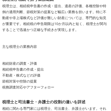
税理士は、相続税申告書の作成・提出、遺産の評価、各種控除や特
例の適用判断、節税対策の提案など幅広い業務を担います。特に不
動産や非上場株式など評価が難しい財産については、専門的な知見
が重要です。相続税の申告期限は10か月以内と短く、税理士が関与
することで迅速かつ正確な手続きが実現します。
主な税理士の業務内容
相続財産の調査・評価
相続税申告書の作成・提出
不動産・株式などの評価
節税対策や控除の提案
税務調査対応やアフターフォロー
税理士と司法書士・弁護士の役割の違いを詳述
相続に関わる専門家には税理士、司法書士、弁護士がいます。それ