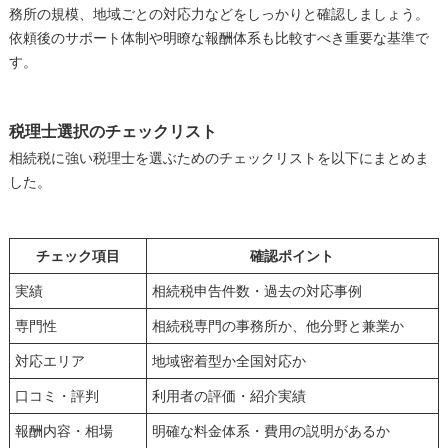
務所の規模、地域ごとの対応力などをしっかりと確認しましょう。
依頼後のサポート体制や明瞭な報酬体系も比較すべき重要な基準で
す。
税理士選択のチェックリスト
相続税に強い税理士を選ぶためのチェックリストを以下にまとめま
した。
チェック項目
確認ポイント
実績
相続税申告件数・過去の対応事例
専門性
相続税専門の事務所か、他分野と兼業か
対応エリア
地域密着型か全国対応か
口コミ・評判
利用者の評価・紹介実績
報酬内容・相場
明確な料金体系・費用の説明があるか