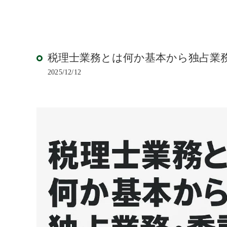
税理士業務とは何か基本から独占業
2025/12/12