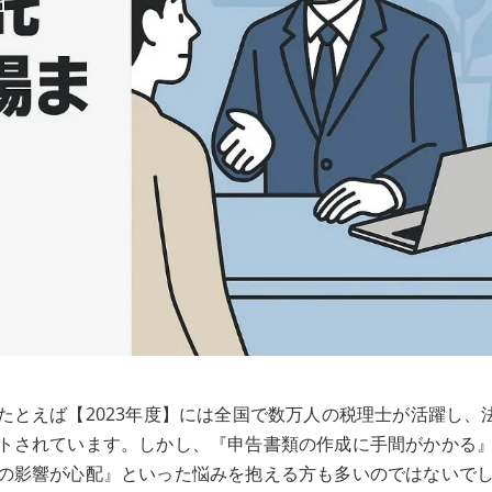
たとえば【2023年度】には全国で数万人の税理士が活躍し、
トされています。しかし、『申告書類の作成に手間がかかる
の影響が心配』といった悩みを抱える方も多いのではないで