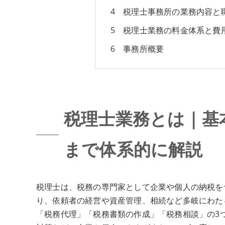
税理士事務所の業務内容と
税理士業務の料金体系と費
事務所概要
税理士業務とは｜基
まで体系的に解説
税理士は、税務の専門家として企業や個人の納税を
り、依頼者の経営や資産管理、相続など多岐にわた
「税務代理」「税務書類の作成」「税務相談」の3