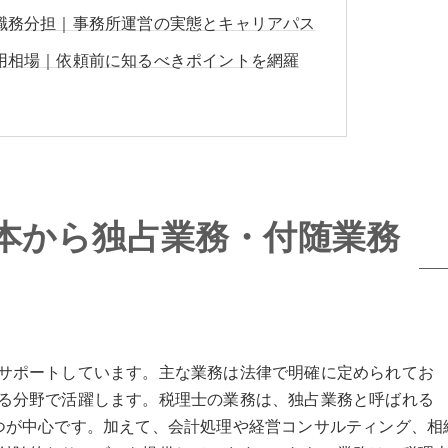
職務分担｜事務所運営の実態とキャリアパス
用相場｜依頼前に知るべきポイントを網羅
本から独占業務・付随業務
サポートしています。主な業務は法律で明確に定められてお
る分野で活躍します。税理士の業務は、独占業務と呼ばれる
つが中心です。加えて、会計処理や経営コンサルティング、相