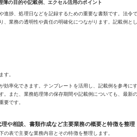
処理簿の目的や記載例、エクセル活用のポイント
や進捗、処理日などを記録するための重要な書類です。法令
り、業務の透明性や責任の明確化につながります。記載例と
ます。
が効率化できます。テンプレートを活用し、記載例を参考に
す。また、業務処理簿の保存期間や記載例についても、最新
重要です。
告代理や相談、書類作成など主要業務の概要と特徴を整理
下の表で主要な業務内容とその特徴を整理します。