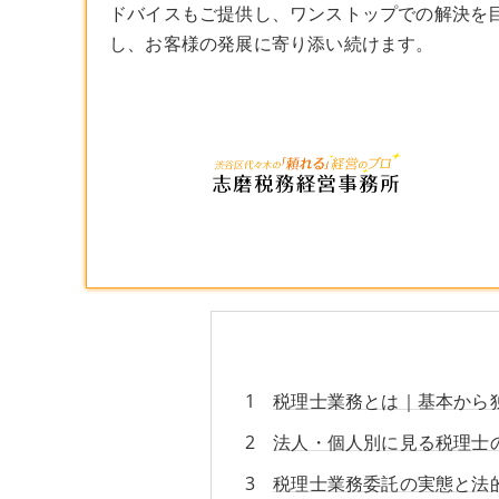
ドバイスもご提供し、ワンストップでの解決を
し、お客様の発展に寄り添い続けます。
税理士業務とは｜基本から
法人・個人別に見る税理士
税理士業務委託の実態と法