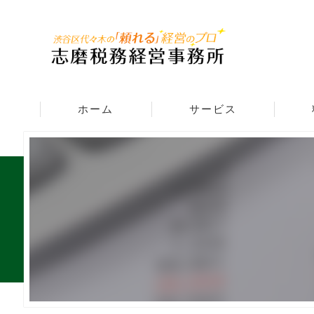
ホーム
サービス