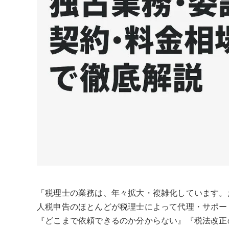
「税理士の業務は、年々拡大・複雑化しています。
人税申告のほとんどが税理士によって代理・サポー
『どこまで依頼できるのか分からない』『税法改正