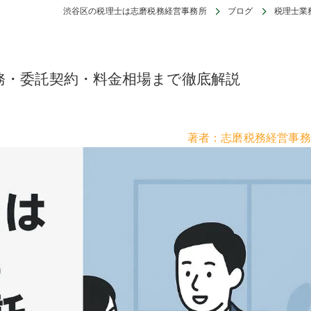
渋谷区の税理士は志磨税務経営事務所
ブログ
税理士業
務・委託契約・料金相場まで徹底解説
著者：志磨税務経営事務