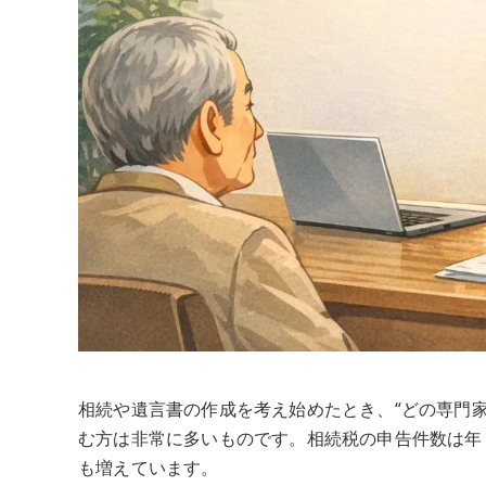
相続や遺言書の作成を考え始めたとき、“どの専門家
む方は非常に多いものです。相続税の申告件数は年
も増えています。