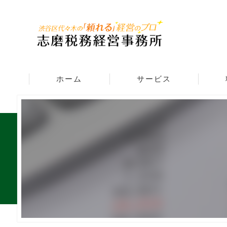
ホーム
サービス