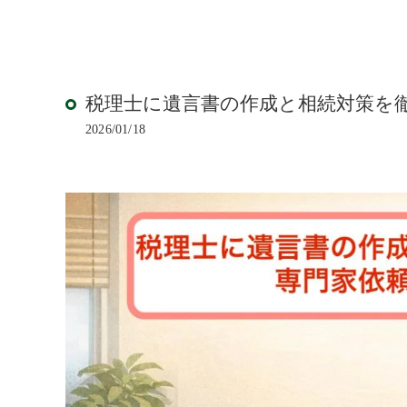
税理士に遺言書の作成と相続対策を
2026/01/18