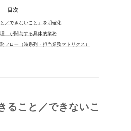
目次
と／できないこと」を明確化
理士が関与する具体的業務
務フロー（時系列・担当業務マトリクス）
きること／できないこ