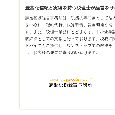
豊富な信頼と実績を持つ税理士が経営をサポ
志磨税務経営事務所は、税務の専門家として法
を中心に、記帳代行、決算申告、資金調達や補
す。また、
税理士
業務にとどまらず、中小企業
取締役としての支援も行っております。税務に
ドバイスもご提供し、ワンストップでの解決を
し、お客様の発展に寄り添い続けます。