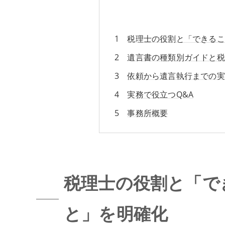
税理士の役割と「できるこ
遺言書の種類別ガイドと税
依頼から遺言執行までの実
実務で役立つQ&A
事務所概要
税理士の役割と「で
と」を明確化