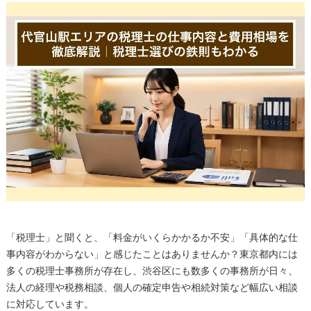
「税理士」と聞くと、「料金がいくらかかるか不安」「具体的な仕
事内容がわからない」と感じたことはありませんか？東京都内には
多くの税理士事務所が存在し、渋谷区にも数多くの事務所が日々、
法人の経理や税務相談、個人の確定申告や相続対策など幅広い相談
に対応しています。