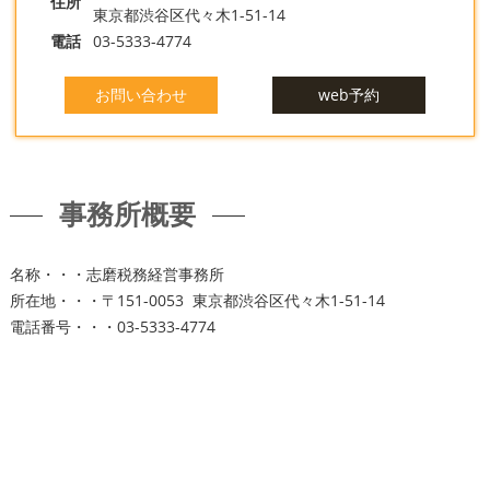
住所
東京都渋谷区代々木1-51-14
電話
03-5333-4774
お問い合わせ
web予約
事務所概要
名称・・・志磨税務経営事務所
所在地・・・〒151-0053 東京都渋谷区代々木1-51-14
電話番号・・・03-5333-4774