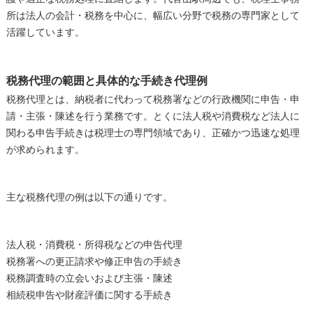
所は法人の会計・税務を中心に、幅広い分野で税務の専門家として
活躍しています。
税務代理の範囲と具体的な手続き代理例
税務代理とは、納税者に代わって税務署などの行政機関に申告・申
請・主張・陳述を行う業務です。とくに法人税や消費税など法人に
関わる申告手続きは税理士の専門領域であり、正確かつ迅速な処理
が求められます。
主な税務代理の例は以下の通りです。
法人税・消費税・所得税などの申告代理
税務署への更正請求や修正申告の手続き
税務調査時の立会いおよび主張・陳述
相続税申告や財産評価に関する手続き