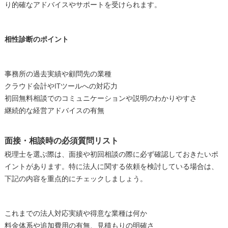
り的確なアドバイスやサポートを受けられます。
相性診断のポイント
事務所の過去実績や顧問先の業種
クラウド会計やITツールへの対応力
初回無料相談でのコミュニケーションや説明のわかりやすさ
継続的な経営アドバイスの有無
面接・相談時の必須質問リスト
税理士を選ぶ際は、面接や初回相談の際に必ず確認しておきたいポ
イントがあります。特に法人に関する依頼を検討している場合は、
下記の内容を重点的にチェックしましょう。
これまでの法人対応実績や得意な業種は何か
料金体系や追加費用の有無、見積もりの明確さ