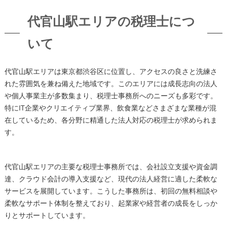
代官山駅エリアの税理士につ
いて
代官山駅エリアは東京都渋谷区に位置し、アクセスの良さと洗練さ
れた雰囲気を兼ね備えた地域です。このエリアには成長志向の法人
や個人事業主が多数集まり、税理士事務所へのニーズも多彩です。
特にIT企業やクリエイティブ業界、飲食業などさまざまな業種が混
在しているため、各分野に精通した法人対応の税理士が求められま
す。
代官山駅エリアの主要な税理士事務所では、会社設立支援や資金調
達、クラウド会計の導入支援など、現代の法人経営に適した柔軟な
サービスを展開しています。こうした事務所は、初回の無料相談や
柔軟なサポート体制を整えており、起業家や経営者の成長をしっか
りとサポートしています。