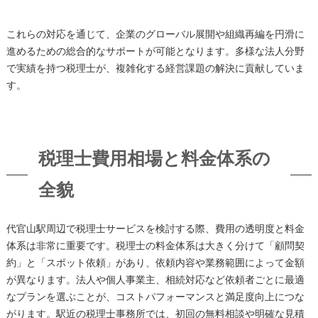
これらの対応を通じて、企業のグローバル展開や組織再編を円滑に
進めるための総合的なサポートが可能となります。多様な法人分野
で実績を持つ税理士が、複雑化する経営課題の解決に貢献していま
す。
税理士費用相場と料金体系の
全貌
代官山駅周辺で税理士サービスを検討する際、費用の透明度と料金
体系は非常に重要です。税理士の料金体系は大きく分けて「顧問契
約」と「スポット依頼」があり、依頼内容や業務範囲によって金額
が異なります。法人や個人事業主、相続対応など依頼者ごとに最適
なプランを選ぶことが、コストパフォーマンスと満足度向上につな
がります。駅近の税理士事務所では、初回の無料相談や明確な見積