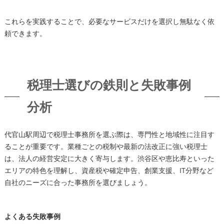
これらを実践することで、必要なサービスだけを選択し無駄なく依
頼できます。
税理士選びの鉄則と失敗事例
分析
代官山駅周辺で税理士事務所を選ぶ際は、専門性と地域性に注目す
ることが重要です。業種ごとの税制や最新の法改正に強い税理士
は、法人の経営安定に大きく寄与します。渋谷区や恵比寿といった
エリアの特色を理解し、資産税や確定申告、創業支援、IT分野など
自社のニーズに合った事務所を選びましょう。
よくある失敗事例