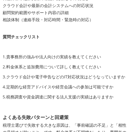
クラウド会計や最新の会計システムへの対応状況
顧問契約範囲やサポート内容の詳細
相談体制（連絡手段・対応時間・緊急時の対応）
質問チェックリスト
1.貴事務所の強みや法人向けの実績を教えてください
2.料金体系と追加費用について詳しく教えてください
3.クラウド会計や電子申告などのIT対応状況はどうなっていますか
4.定期的な経営アドバイスや経営会議への参加は可能ですか
5.税務調査や資金調達に関する法人支援の実績はありますか
よくある失敗パターンと回避策
税理士選びで失敗する大きな原因は、「事前確認の不足」と「相性