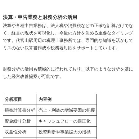
決算・申告業務と財務分析の活用
決算や各種申告業務は、法人税や消費税などの正確な計算だけでな
く、経営の現状を可視化し、今後の方針を決める重要なタイミング
です。代官山駅周辺の税理士事務所では、専門的な知識を活かして
ミスのない決算書作成や税務署対応をサポートしています。
財務分析の活用も積極的に行われており、以下のような分析を基に
した経営改善提案が可能です。
分析項目
内容例
損益計算書分析
売上・利益の増減要因の把握
資金繰り分析
キャッシュフローの適正化
収益性分析
投資判断や事業拡大の指標