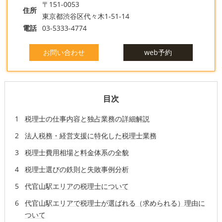
〒151-0053
住所
東京都渋谷区代々木1-51-14
電話
03-5333-4774
お問い合わせ
web予約
目次
税理士の仕事内容と独占業務の詳細解説
法人税務・経営支援に特化した税理士業務
税理士費用相場と料金体系の全貌
税理士選びの鉄則と失敗事例分析
代官山駅エリアの税理士について
代官山駅エリアで税理士が選ばれる（求められる）理由に
ついて