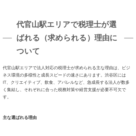
代官山駅エリアで税理士が選
ばれる（求められる）理由に
ついて
代官山駅エリアで法人対応の税理士が求められる主な理由は、ビジ
ネス環境の多様性と成長スピードの速さにあります。渋谷区には
IT、クリエイティブ、飲食、アパレルなど、急成長する法人が数多
く集結し、それぞれに合った税務対策や経営支援が必要不可欠で
す。
主な選ばれる理由