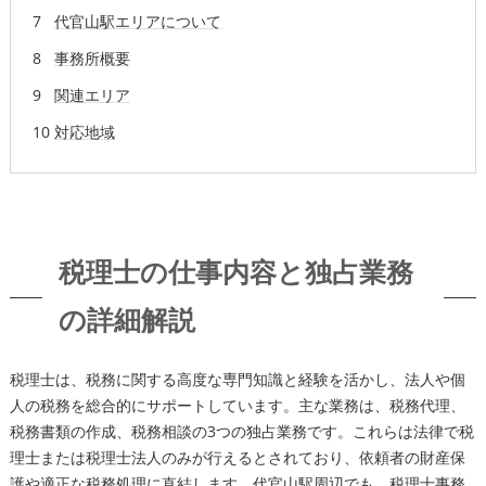
代官山駅エリアについて
事務所概要
関連エリア
対応地域
税理士の仕事内容と独占業務
の詳細解説
税理士は、税務に関する高度な専門知識と経験を活かし、法人や個
人の税務を総合的にサポートしています。主な業務は、税務代理、
税務書類の作成、税務相談の3つの独占業務です。これらは法律で税
理士または税理士法人のみが行えるとされており、依頼者の財産保
護や適正な税務処理に直結します。代官山駅周辺でも、税理士事務